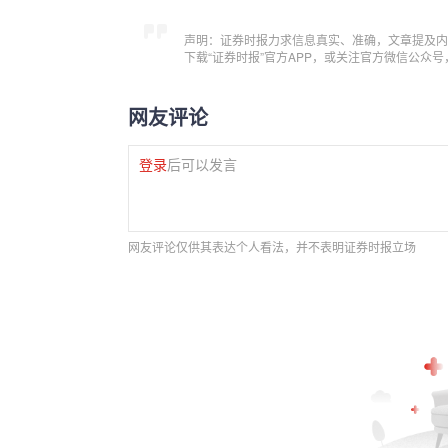
声明：证券时报力求信息真实、准确，文章提及内
下载“证券时报”官方APP，或关注官方微信公众
网友评论
登录
后可以发言
网友评论仅供其表达个人看法，并不表明证券时报立场