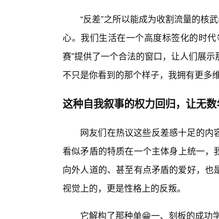
“反差”之所以能成为收割流量的核
心。我们生活在一个高度标签化的时代
赛”提供了一个合法的窗口，让人们展示
不只是你看到的那个样子，我拥有更多
这种自我叙事的权力回归，让无数
网友们在热议这些反差感十足的内
看似矛盾的特质在一个主体身上统一，
向外人道的、甚至有点矛盾的爱好，也
视觉上的，更是性格上的反叛。
它解构了那种单😁一、刻板的成功