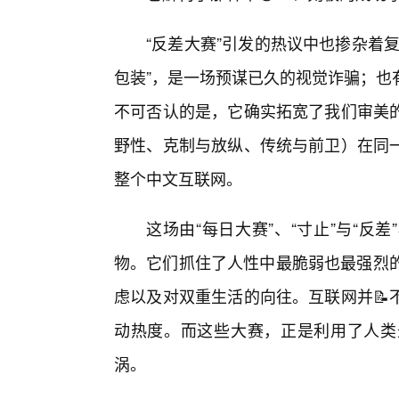
“反差大赛”引发的热议中也掺杂着
包装”，是一场预谋已久的视觉诈骗；也
不可否认的是，它确实拓宽了我们审美
野性、克制与放纵、传统与前卫）在同
整个中文互联网。
这场由“每日大赛”、“寸止”与“
物。它们抓住了人性中最脆弱也最强烈的
虑以及对双重生活的向往。互联网并📝
动热度。而这些大赛，正是利用了人类
涡。