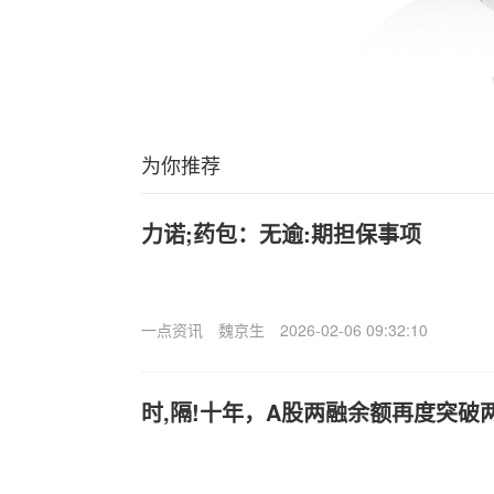
为你推荐
力诺;药包：无逾:期担保事项
一点资讯
魏京生
2026-02-06 09:32:10
时,隔!十年，A股两融余额再度突破