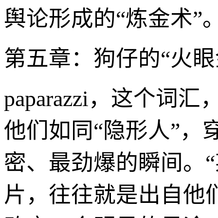
舆论形成的“炼金术”
第五章：狗仔的“火眼
paparazzi，这
他们如同“隐形人”
密、最劲爆的瞬间。
片，往往就是出自他