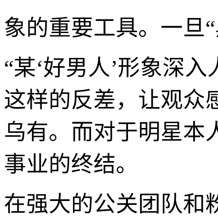
象的重要工具。一旦“
“某‘好男人’形象深
这样的反差，让观众
乌有。而对于明星本
事业的终结。
在强大的公关团队和