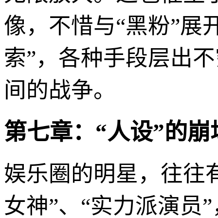
像，不惜与“黑粉”展开
索”，各种手段层出不
间的战争。
第七章：“人设”的
娱乐圈的明星，往往有
女神”、“实力派演员