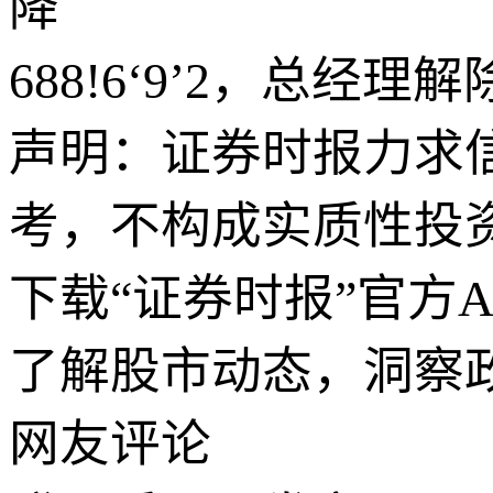
降
688!6‘9’2，总经理
声明：证券时报力求
考，不构成实质性投
下载“证券时报”官方
了解股市动态，洞察
网友评论