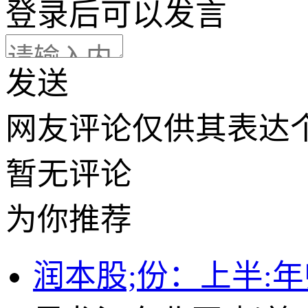
登录
后可以发言
发送
网友评论仅供其表达
暂无评论
为你推荐
润本股;份：上半:年