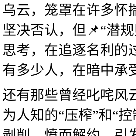
乌云，笼罩在许多怀
坚决否认，但📌“潜
思考，在追逐名利的
有多少人，在暗中承
还有那些曾经叱咤风
为人知的“压榨”和“
剥削，愤而解约，引