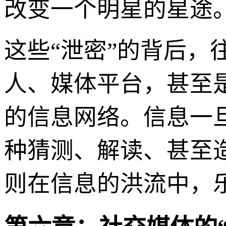
改变一个明星的星途
这些“泄密”的背后
人、媒体平台，甚至
的信息网络。信息一
种猜测、解读、甚至
则在信息的洪流中，乐