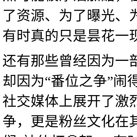
了资源、为了曝光、
有时真的只是昙花一
还有那些曾经因为一部
却因为“番位之争”
社交媒体上展开了激烈
争，更是粉丝文化在