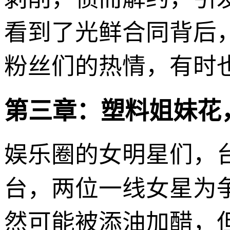
看到了光鲜合同背后
粉丝们的热情，有时
第三章：塑料姐妹花
娱乐圈的女明星们，
台，两位一线女星为
然可能被添油加醋，