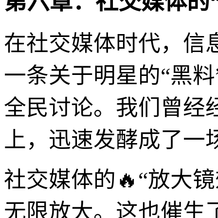
第六章：社交媒体的
在社交媒体时代，信
一条关于明星的“黑
全民讨论。我们曾经
上，迅速发酵成了一
社交媒体的🔥“放大
无限放大。这也催生