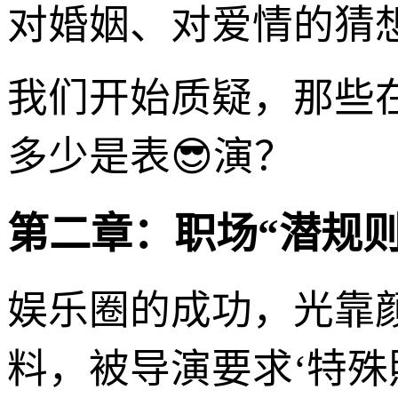
对婚姻、对爱情的猜
我们开始质疑，那些
多少是表😎演？
第二章：职场“潜规
娱乐圈的成功，光靠
料，被导演要求‘特殊