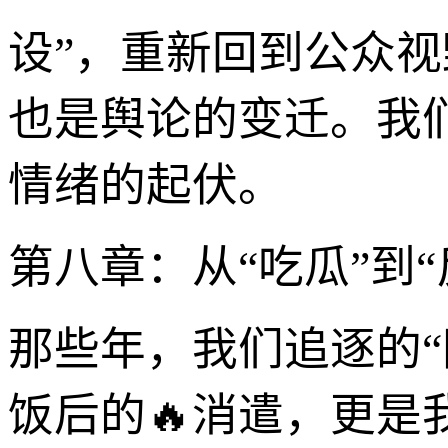
设”，重新回到公众视
也是舆论的变迁。我
情绪的起伏。
第八章：从“吃瓜”到
那些年，我们追逐的
饭后的🔥消遣，更