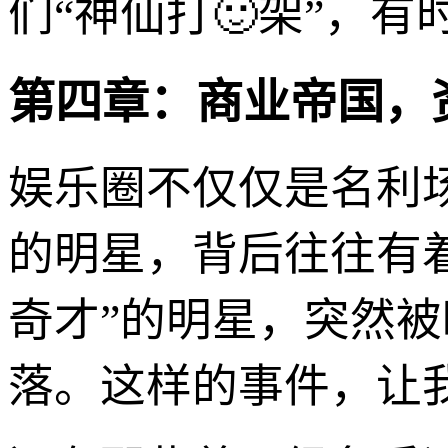
们“神仙打🙂架”，
第四章：商业帝国，
娱乐圈不仅仅是名利
的明星，背后往往有
奇才”的明星，突然
落。这样的事件，让