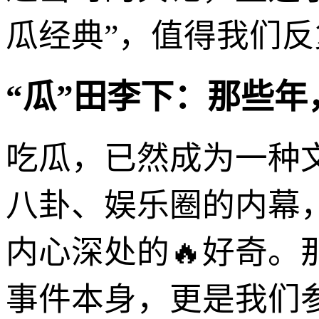
瓜经典”，值得我们
“瓜”田李下：那些年
吃瓜，已然成为一种
八卦、娱乐圈的内幕
内心深处的🔥好奇。
事件本身，更是我们