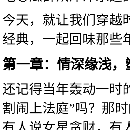
今天，就让我们穿越
经典，一起回味那些年
第一章：情深缘浅，
还记得当年轰动一时
割闹上法庭”吗？那
有人说女星贪财，有