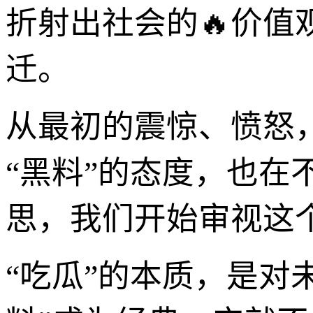
折射出社会的🔥价值
迁。
从最初的震惊、愤怒
“黑料”的态度，也在
思，我们开始审视这
“吃瓜”的本质，是对