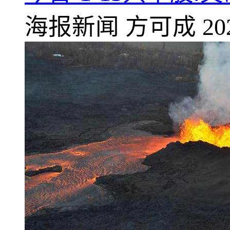
海报新闻
方可成
20