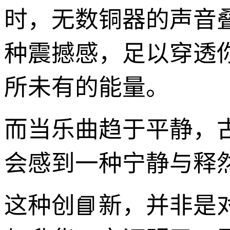
时，无数铜器的声音
种震撼感，足以穿透
所未有的能量。
而当乐曲趋于平静，
会感到一种宁静与释
这种创📘新，并非