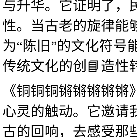
与升华。它证明了，
性。当古老的旋律能
为“陈旧”的文化符
传统文化的创📘造性
《铜铜铜锵锵锵锵锵
心灵的触动。它邀请
古的回响，去感受那