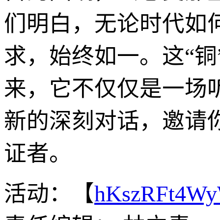
们明白，无论时代如
求，始终如一。这“
来，它不仅仅是一场
新的深刻对话，邀请
证者。
活动：【
hKszRFt4W