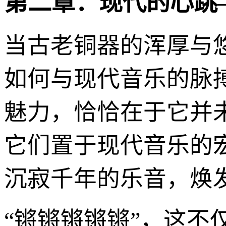
第二章：现代的心跳
当古老铜器的浑厚与
如何与现代音乐的脉
魅力，恰恰在于它并
它们置于现代音乐的
沉寂千年的乐音，焕
“锵锵锵锵锵”，这