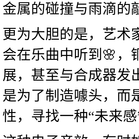
金属的碰撞与雨滴的
更为大胆的是，艺术
会在乐曲中听到🌸
展，甚至与合成器发
是为了制造噱头，而
性，寻找一种“未来感