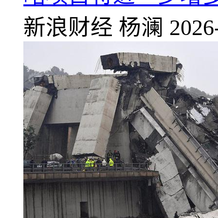
新浪财经
杨澜
2026