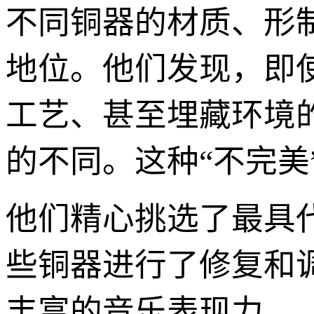
不同铜器的材质、形
地位。他们发现，即
工艺、甚至埋藏环境
的不同。这种“不完美
他们精心挑选了最具
些铜器进行了修复和
丰富的音乐表现力。