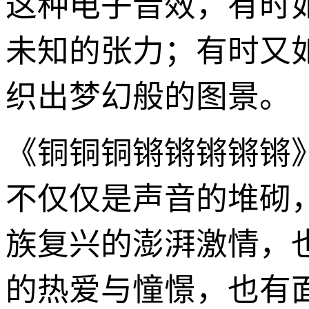
这种电子音效，有时
未知的张力；有时又
织出梦幻般的图景。
《铜铜铜锵锵锵锵锵
不仅仅是声音的堆砌
族复兴的澎湃激情，
的热爱与憧憬，也有