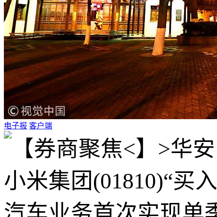
电子报
客户端