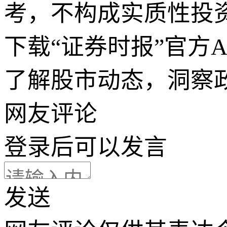
考，不构成实质性投
下载“证券时报”官方
了解股市动态，洞察
网友评论
登录
后可以发言
发送