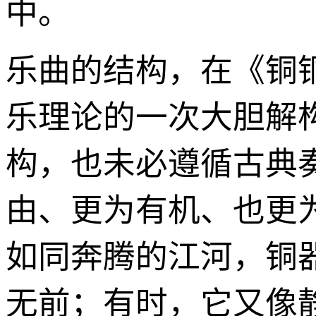
中。
乐曲的结构，在《铜
乐理论的一次大胆解构
构，也未必遵循古典
由、更为有机、也更
如同奔腾的江河，铜
无前；有时，它又像