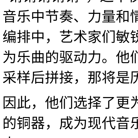
音乐中节奏、力量和
编排中，艺术家们敏
为乐曲的驱动力。他
采样后拼接，那将是
因此，他们选择了更为艰
的铜器，成为现代音乐