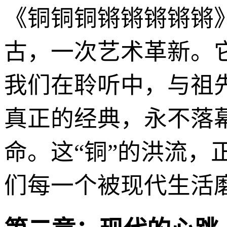
《铜铜铜锵锵锵锵锵
古，一次艺术革新。
我们在聆听中，与祖
真正的经典，永不落
命。这“铜”的洪流
们每一个被现代生活