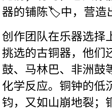
器的铺陈🏷️中，营
创作团队在乐器选择
挑选的古铜器，他们
鼓、马林巴、非洲鼓
化学反应。铜钟的低
钧，又如山崩地裂；