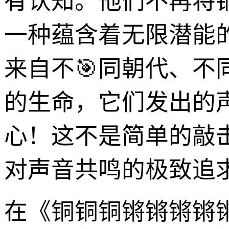
有认知。他们不再将
一种蕴含着无限潜能
来自不🎯同朝代、
的生命，它们发出的
心！这不是简单的敲
对声音共鸣的极致追
在《铜铜铜锵锵锵锵