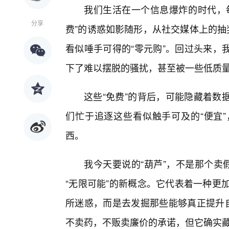
我们生活在一个信息爆炸的时代，
分享
费”的诱惑如影随形，从社交媒体上的抽奖
看似唾手可得的“零元购”。回过头来，
下了难以摆脱的骚扰，甚至被一些低质量
这些“免费”的背后，可能隐藏着数
们忙于追逐这些看似触手可及的“便宜
西。
我今天要说的“葫芦”，不是那个卖
“无限可能”的新概念。它代表着一种更加智慧
所迷惑，而是去发掘那些能够真正提升自
不卖药，不贩卖廉价的承诺，但它确实