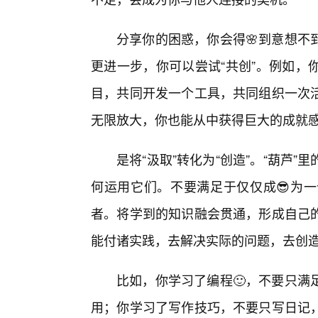
分享你的困惑，你会得🌸到意想不
更进一步，你可以尝试“共创”。例如，
目，共同开发一个工具，共同组织一次
无限放大，你也能从中获得巨大的成就
是将“汲取”转化为“创造”。“葫芦
何运用它们。不要满足于仅仅成😎为一
者。将学到的知识融会贯通，形成自己
能付诸实践，去解决实际的问题，去创
比如，你学习了编程🙂，不要只满
用；你学习了写作技巧，不要只写日记