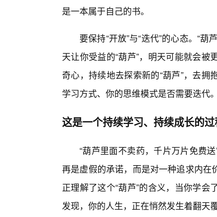
是一本属于自己的书。
要保持“开放”与“迭代”的心态。“
天让你受益的“葫芦”，明天可能就会被
奇心，持续地去探索新的“葫芦”，去拥
学习方式、你的思维模式是否需要迭代
这是一个持续学习、持续成长的过
“葫芦里面不卖药，千片万片免费送
再是虚假的承诺，而是对一种追求内在
正理解了这个“葫芦”的含义，当你学会
发现，你的人生，正在悄然发生着翻天