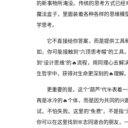
的新事物所淹没。传统的思考方式已经难
魔法盒子，里面装着各种各样的思维模
学思考。
它不直接给你答案，而是提供工具
如，你可能接触到“六顶思考帽”的工具
到“设计思维”的🔥流程，用同理心去
生哲学中，获得对生命更深刻的🔥理解
更重要的是，这个“葫芦”代🎯表着
再是冰冷的🔥个体，而是因为共同的兴
试，不怕失败。这里的“免费”，不是指“
你可以在这里找到🌸志同道合的朋友，