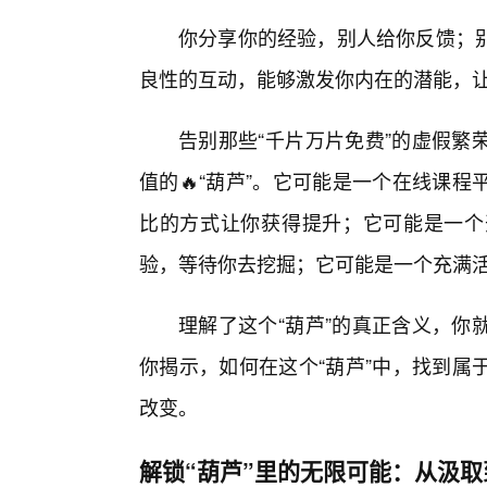
你分享你的经验，别人给你反馈；别
良性的互动，能够激发你内在的潜能，让
告别那些“千片万片免费”的虚假繁
值的🔥“葫芦”。它可能是一个在线课
比的方式让你获得提升；它可能是一个
验，等待你去挖掘；它可能是一个充满
理解了这个“葫芦”的真正含义，你
你揭示，如何在这个“葫芦”中，找到属
改变。
解锁“葫芦”里的无限可能：从汲