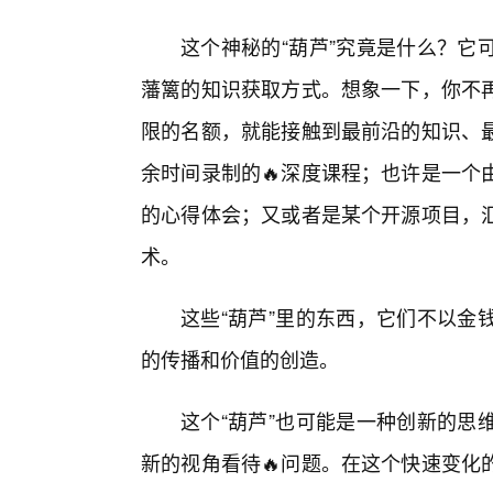
这个神秘的“葫芦”究竟是什么？它
藩篱的知识获取方式。想象一下，你不
限的名额，就能接触到最前沿的知识、
余时间录制的🔥深度课程；也许是一个
的心得体会；又或者是某个开源项目，
术。
这些“葫芦”里的东西，它们不以金
的传播和价值的创造。
这个“葫芦”也可能是一种创新的思
新的视角看待🔥问题。在这个快速变化