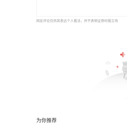
网友评论仅供其表达个人看法，并不表明证券时报立场
为你推荐