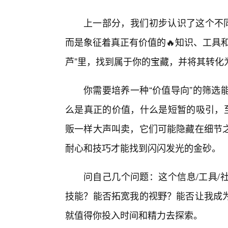
上一部分，我们初步认识了这个不同
而是象征着真正有价值的🔥知识、工具
芦”里，找到属于你的宝藏，并将其转化
你需要培养一种“价值导向”的筛选
么是真正的价值，什么是短暂的吸引，至
贩一样大声叫卖，它们可能隐藏在细节
耐心和技巧才能找到闪闪发光的金砂。
问自己几个问题：这个信息/工具/
技能？能否拓宽我的视野？能否让我成为
就值得你投入时间和精力去探索。