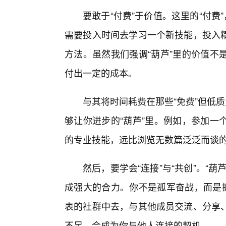
要敢于“付费”于价值。这里的“付费
需要投入时间去学习一个新技能，投入
方法。虽然我们强调“葫芦”里的价值不
付出一定的成本。
与其将时间耗费在那些“免费”但低
够让你进步的“葫芦”里。例如，参加一
的专业技能，远比浏览无数篇泛泛而谈
然后，要学会“连接”与“共创”。“
成强大的合力。你不是孤军奋战，而是拥
表的社群中去，与其他成员交流、分享
不足，会成为你与他人连接的契机。