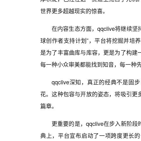
世界更多超越现实的惊喜。
在内容生态方面，qqclive将继续
球创作者支持计划”，平台将挖掘并培养
是为了丰富曲库与库容，更是为了构建
每一种小众审美都能找到知音，每一种
qqclive深知，真正的经典不
花。这种包容与开放的姿态，将吸引更
篇章。
更重要的是，qqclive在步入新
典上，平台宣布启动了一项跨度更长的