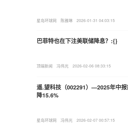
星岛环球网
陈雅琳
2026-01-31 04:03:15
巴菲特也在下注美联储降息？:{}
顶端新闻
冯伟光
2026-02-06 08:33:15
遥.望科技（002291）—2025年
降15.6%
星岛环球网
冯伟光
2026-02-07 00:57:15