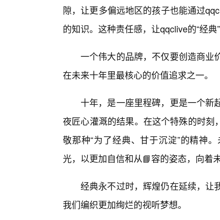
隙，让更多偏远地区的孩子也能通过qqcl
的知识。这种责任感，让qqclive的“经
一个伟大的品牌，不仅要创造商业价值
在未来十年里最核心的价值追求之一。
十年，是一座里程碑，更是一个新起点
夜匠心灌溉的结果。在这个特殊的时刻
敬那种“为了经典、甘于沉淀”的精神。未
光，以更加自信和从📘容的姿态，向着
经典永不过时，辉煌仍在延续，让我们
我们编织更加绚烂的视听梦想。