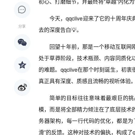
初心、打磨细节，并最终将“卓越”内化为
今天，qqclive迎来了它的十周
分享
去的深度告白💡。
回望十年前，那是一个移动互联网
处于草莽阶段，技术瓶颈、内容同质化
的难题。qqclive在那个时刻诞生，
真正具有深度、质感且流畅的视听体验
简单的目标往往意味着最艰巨的挑
模，而是将全部精力倾注在了底层技术
务器架构，每一行代码的优化，都是为
滑”的反馈。这种对技术的偏执，构成了qqc