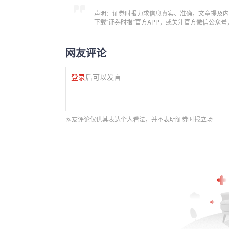
声明：证券时报力求信息真实、准确，文章提及内
下载“证券时报”官方APP，或关注官方微信公众
网友评论
登录
后可以发言
网友评论仅供其表达个人看法，并不表明证券时报立场