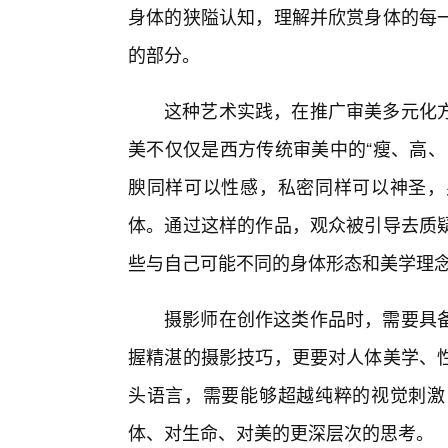
身体的狭隘认知，理解并欣赏身体的每
的部分。
这种艺术实践，在推广审美多元化方
美不仅仅是西方传统审美中的“瘦、高、
腴同样可以性感，私密同样可以神圣，
体。通过这样的作品，观众被引导去质
些与自己可能不同的身体形态和美学理
摄影师在创作这类作品时，需要具
握精湛的摄影技巧，更要对人体美学、
头语言，需要能够超越纯粹的视觉刺激
体、对生命、对美的更深层次的思考。