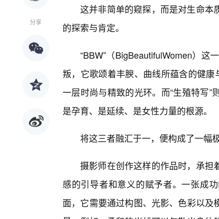
这并非简单的窥探，而是对生命本
分享
的探索与肯定。
“BBW”（BigBeautifulWo
叛，它歌颂着丰腴、曲线所蕴含的健康与
一层时尚与精致的光环。而“生殖特写”
是孕育、是延续、是女性力量的根源。
将这三者融汇于一，便构成了一幅
摄影师在创作这样的作品时，承担着
感的引导者和意义的赋予者。一张成功的
面，它需要通过构图、光影、色彩以及