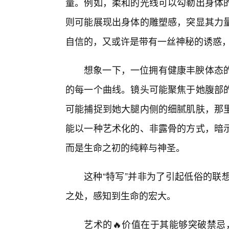
量。例如，柔和的光线可以勾勒出身体
则可能展现出身体的雕塑感，突显其力
自信的，又或许是带有一丝神秘的诱惑
想象一下，一位拥有健康丰腴体态
的每一个曲线。镜头可能聚焦于她腹部
可能捕捉到她大腿内侧的细腻肌肤，那
能以一种艺术化的、非露骨的方式，暗示
而是生命之初的纯粹与神圣。
这种“特写”并非为了引起低俗的联
之处，感知到生命的宏大。
艺术的🔥价值在于其能够突破禁忌