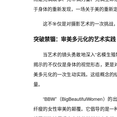
于身体的重新发现，一场关于美的重新
这不🎯仅是对摄影艺术的一次挑战
突破禁锢：审美多元化的艺术实践
当艺术的镜头勇敢地深入“名模生殖特
揭示的不仅仅是身体的视觉形态，更是
美多元化的一次生动实践。这组概念的结
量。
“BBW”（BigBeautifulW
纤瘦的女性审美的颠覆。它倡导的是一种