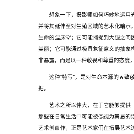
想象一下，摄影师如何巧妙地运用
并将其延伸至对生殖区域的艺术化暗示
生命的温床💡；它可能捕捉到大腿之间
美丽；它可能通过极具象征意义的抽象构
非暴露，而是以一种敬畏和尊重的态度
这种“特写”，是对生命本源的🔥
掘。
艺术之所以伟大，在于它能够提供
那些在日常生活中可能被🤔视为禁忌的话
艺术创📘作，正是艺术家们在拓展艺术